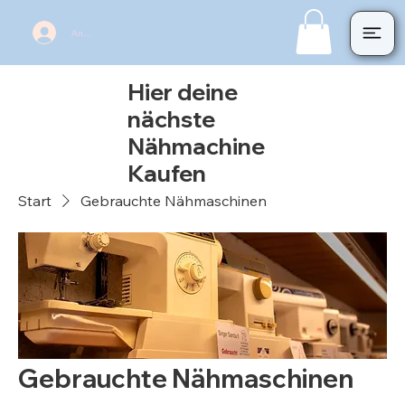
Anmelden
Hier deine
nächste
Nähmachine
Kaufen
Start
Gebrauchte Nähmaschinen
Gebrauchte Nähmaschinen