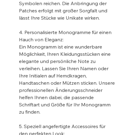
Symbolen reichen. Die Anbringung der 
Patches erfolgt mit großer Sorgfalt und 
lässt Ihre Stücke wie Unikate wirken.
4. Personalisierte Monogramme für einen 
Hauch von Eleganz:
Ein Monogramm ist eine wunderbare 
Möglichkeit, Ihren Kleidungsstücken eine 
elegante und persönliche Note zu 
verleihen. Lassen Sie Ihren Namen oder 
Ihre Initialen auf Hemdkragen, 
Handtaschen oder Mützen sticken. Unsere 
professionellen Änderungsschneider 
helfen Ihnen dabei, die passende 
Schriftart und Größe für Ihr Monogramm 
zu finden.
5. Speziell angefertigte Accessoires für 
den perfekten Look: