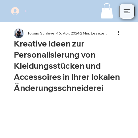
Anmelden
Tobias Schleyer
16. Apr. 2024
2 Min. Lesezeit
Kreative Ideen zur
Personalisierung von
Kleidungsstücken und
Accessoires in Ihrer lokalen
Änderungsschneiderei