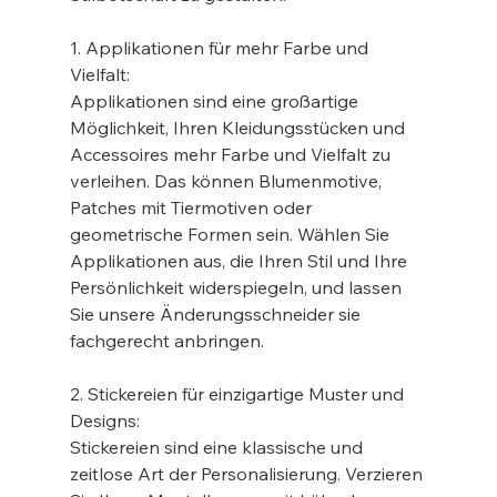
1. Applikationen für mehr Farbe und 
Vielfalt:
Applikationen sind eine großartige 
Möglichkeit, Ihren Kleidungsstücken und 
Accessoires mehr Farbe und Vielfalt zu 
verleihen. Das können Blumenmotive, 
Patches mit Tiermotiven oder 
geometrische Formen sein. Wählen Sie 
Applikationen aus, die Ihren Stil und Ihre 
Persönlichkeit widerspiegeln, und lassen 
Sie unsere Änderungsschneider sie 
fachgerecht anbringen.
2. Stickereien für einzigartige Muster und 
Designs:
Stickereien sind eine klassische und 
zeitlose Art der Personalisierung. Verzieren 