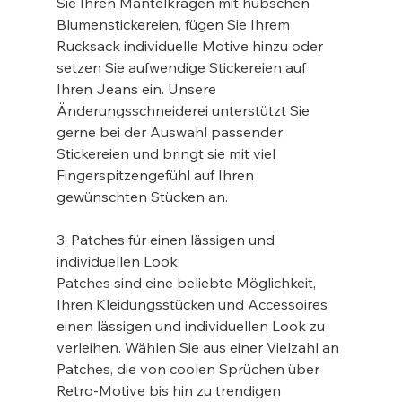
Sie Ihren Mantelkragen mit hübschen 
Blumenstickereien, fügen Sie Ihrem 
Rucksack individuelle Motive hinzu oder 
setzen Sie aufwendige Stickereien auf 
Ihren Jeans ein. Unsere 
Änderungsschneiderei unterstützt Sie 
gerne bei der Auswahl passender 
Stickereien und bringt sie mit viel 
Fingerspitzengefühl auf Ihren 
gewünschten Stücken an.
3. Patches für einen lässigen und 
individuellen Look:
Patches sind eine beliebte Möglichkeit, 
Ihren Kleidungsstücken und Accessoires 
einen lässigen und individuellen Look zu 
verleihen. Wählen Sie aus einer Vielzahl an 
Patches, die von coolen Sprüchen über 
Retro-Motive bis hin zu trendigen 