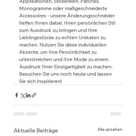
Applikationen, Stickereien, Patches, 
Monogramme oder maßgeschneiderte 
Accessoires - unsere Änderungsschneider 
helfen Ihnen dabei, Ihren persönlichen Stil 
zum Ausdruck zu bringen und Ihre 
Lieblingsstücke zu echten Unikaten zu 
machen. Nutzen Sie diese individuellen 
Akzente, um Ihre Persönlichkeit zu 
unterstreichen und Ihre Mode zu einem 
Ausdruck Ihrer Einzigartigkeit zu machen. 
Besuchen Sie uns noch heute und lassen 
Sie sich inspirieren!
Alle ansehen
Aktuelle Beiträge