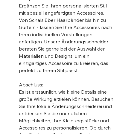
Ergänzen Sie Ihren personalisierten Stil 
mit speziell angefertigten Accessoires. 
Von Schals über Haarbänder bis hin zu 
Gürteln - lassen Sie Ihre Accessoires nach 
Ihren individuellen Vorstellungen 
anfertigen. Unsere Änderungsschneider 
beraten Sie gerne bei der Auswahl der 
Materialien und Designs, um ein 
einzigartiges Accessoire zu kreieren, das 
perfekt zu Ihrem Stil passt.
Abschluss:
Es ist erstaunlich, wie kleine Details eine 
große Wirkung erzielen können. Besuchen 
Sie Ihre lokale Änderungsschneiderei und 
entdecken Sie die unendlichen 
Möglichkeiten, Ihre Kleidungsstücke und 
Accessoires zu personalisieren. Ob durch 