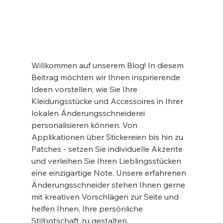
Willkommen auf unserem Blog! In diesem 
Beitrag möchten wir Ihnen inspirierende 
Ideen vorstellen, wie Sie Ihre 
Kleidungsstücke und Accessoires in Ihrer 
lokalen Änderungsschneiderei 
personalisieren können. Von 
Applikationen über Stickereien bis hin zu 
Patches - setzen Sie individuelle Akzente 
und verleihen Sie Ihren Lieblingsstücken 
eine einzigartige Note. Unsere erfahrenen 
Änderungsschneider stehen Ihnen gerne 
mit kreativen Vorschlägen zur Seite und 
helfen Ihnen, Ihre persönliche 
Stilbotschaft zu gestalten.