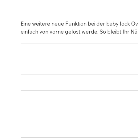
Eine weitere neue Funktion bei der baby lock Ov
einfach von vorne gelöst werde. So bleibt Ihr Näh