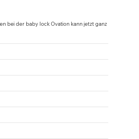
n bei der baby lock Ovation kann jetzt ganz