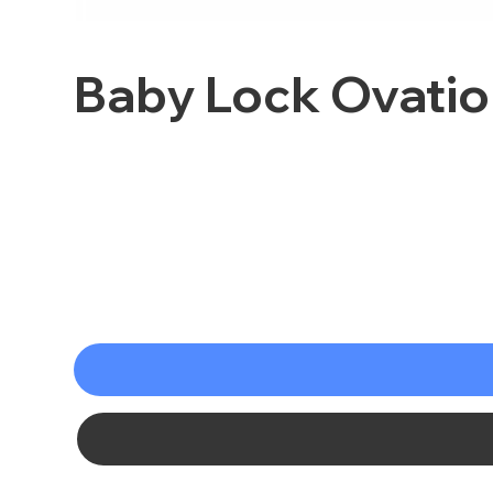
Baby Lock Ovati