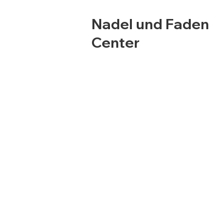
Nadel und Faden
Center