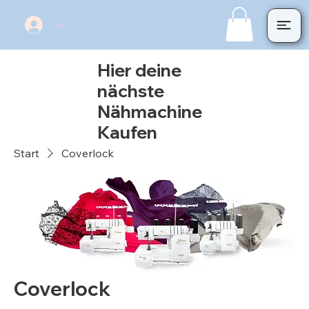
Anmelden
Hier deine
nächste
Nähmachine
Kaufen
Start
Coverlock
Coverlock