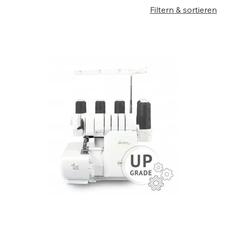
Filtern & sortieren